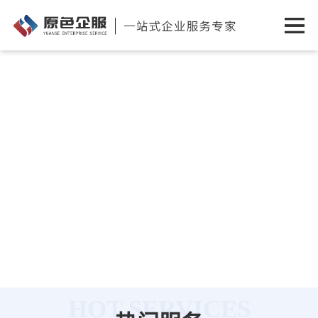
HOT SERVICES