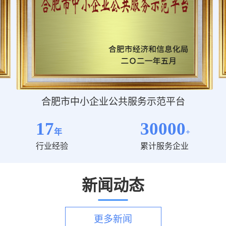
合肥市中小企业公共服务示范平台
17
30000
年
+
行业经验
累计服务企业
新闻动态
更多新闻