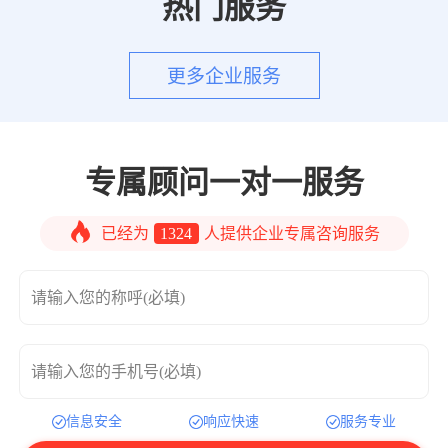
热门服务
更多企业服务
专属顾问一对一服务
已经为
1324
人提供企业专属咨询服务
请输入您的称呼(必填)
请输入您的手机号(必填)
信息安全
响应快速
服务专业