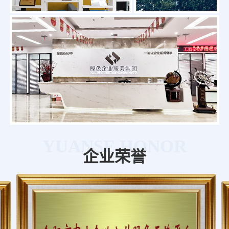
YUANSE HONOR
企业荣誉