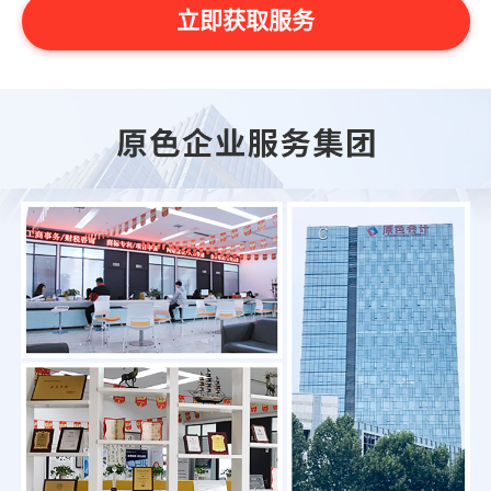
立即获取服务