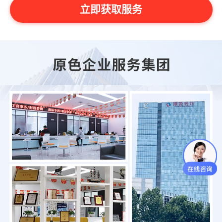
立即获取服务