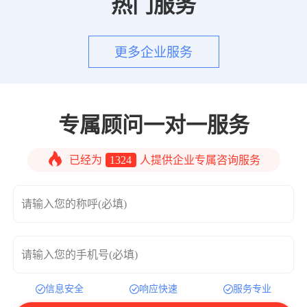
热门服务
更多企业服务
专属顾问一对一服务
已经为
1324
人提供企业专属咨询服务
请输入您的称呼(必填)
请输入您的手机号(必填)
信息安全
响应快速
服务专业