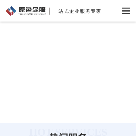
HOT SERVICES