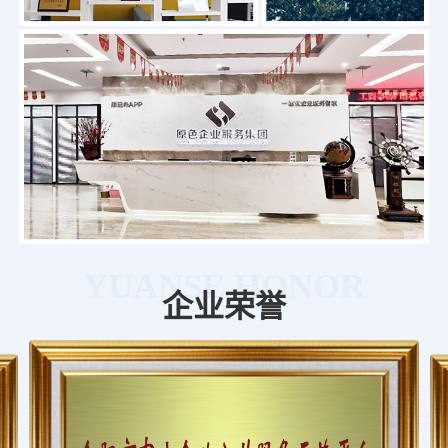
YUANSE HONOR
企业荣誉