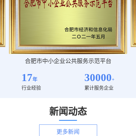
阿里巴巴国际站认证财税服务商
17
30000
年
+
行业经验
累计服务企业
新闻动态
更多新闻