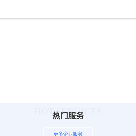
HOT SERVICES
热门服务
更多企业服务