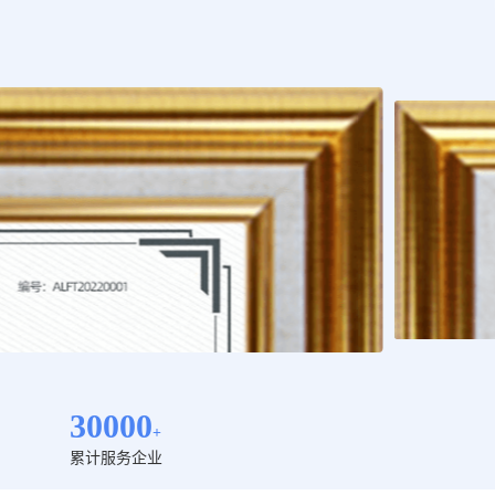
30000
+
累计服务企业