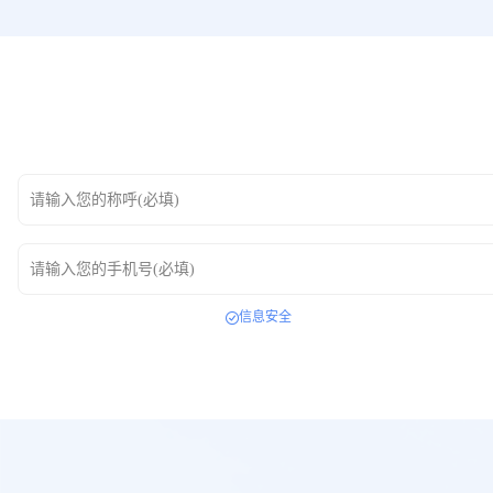
请输入您的称呼(必填)
请输入您的手机号(必填)
信息安全