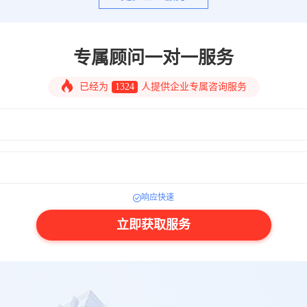
专属顾问一对一服务
已经为
1324
人提供企业专属咨询服务
响应快速
立即获取服务