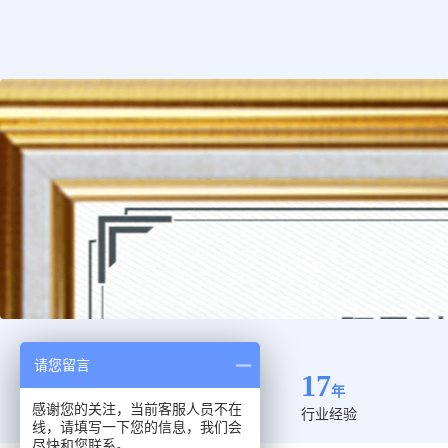
请您留言
17
年
感谢您的关注，当前客服人员不在
行业经验
线，请填写一下您的信息，我们会
尽快和您联系。