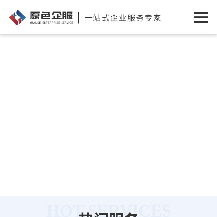
HOT SERVICES