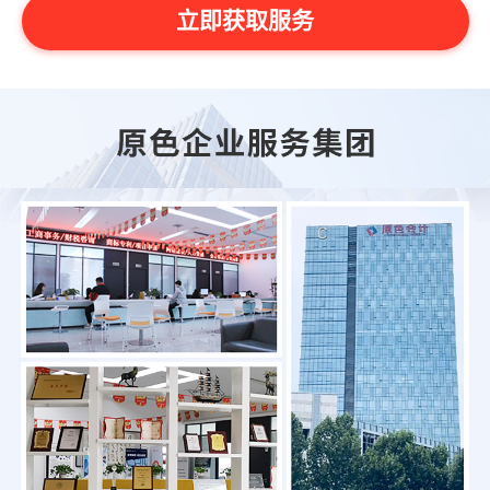
立即获取服务