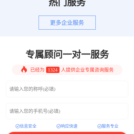
热门服务
更多企业服务
专属顾问一对一服务
已经为
1324
人提供企业专属咨询服务
请输入您的称呼(必填)
请输入您的手机号(必填)
信息安全
响应快速
服务专业