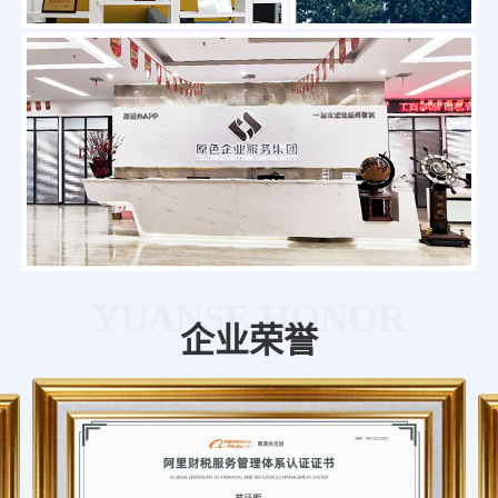
YUANSE HONOR
企业荣誉