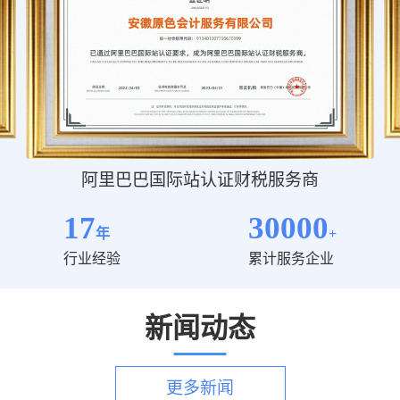
阿里巴巴国际站认证财税服务商
17
30000
年
+
行业经验
累计服务企业
新闻动态
更多新闻