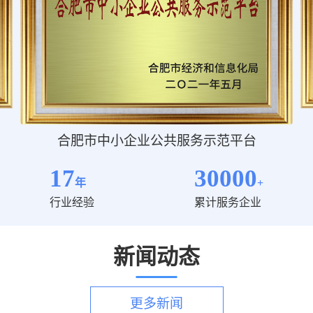
合肥市中小企业公共服务示范平台
17
30000
年
+
行业经验
累计服务企业
新闻动态
更多新闻