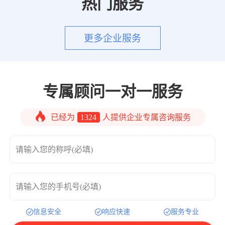
热门服务
更多企业服务
专属顾问一对一服务
已经为
1324
人提供企业专属咨询服务
请输入您的称呼(必填)
请输入您的手机号(必填)
信息安全
响应快速
服务专业