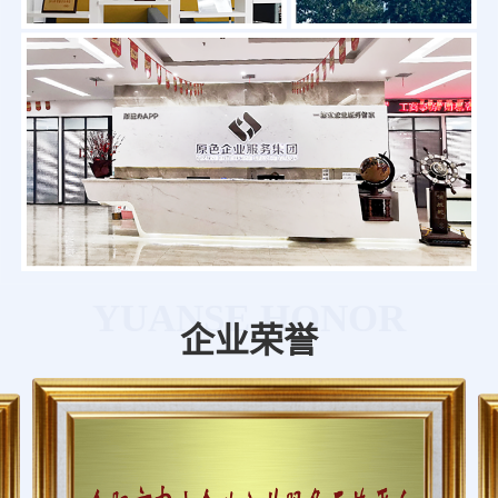
YUANSE HONOR
企业荣誉