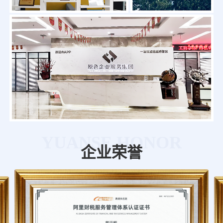
YUANSE HONOR
企业荣誉