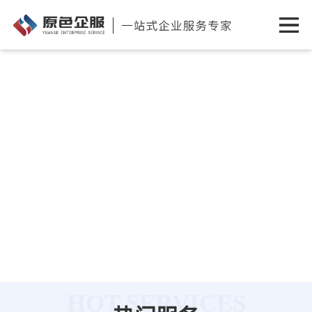
HOT SERVICES