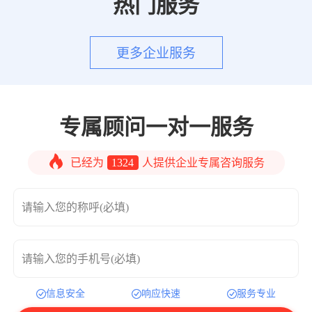
热门服务
更多企业服务
专属顾问一对一服务
已经为
1324
人提供企业专属咨询服务
请输入您的称呼(必填)
请输入您的手机号(必填)
信息安全
响应快速
服务专业