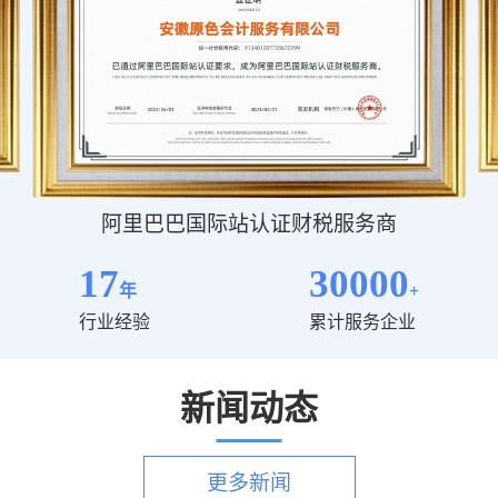
阿里巴巴国际站认证财税服务商
17
30000
年
+
行业经验
累计服务企业
新闻动态
更多新闻