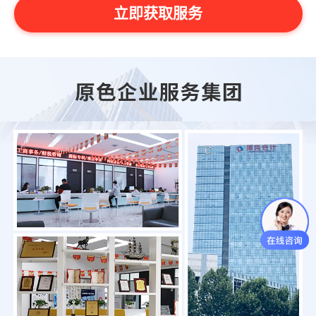
立即获取服务