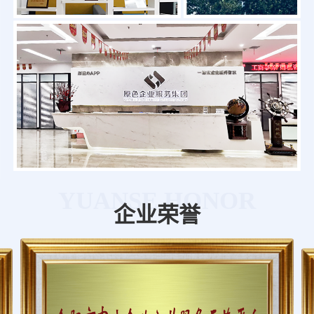
YUANSE HONOR
企业荣誉