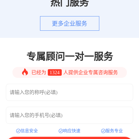
热门服务
更多企业服务
专属顾问一对一服务
已经为
1324
人提供企业专属咨询服务
请输入您的称呼(必填)
请输入您的手机号(必填)
信息安全
响应快速
服务专业