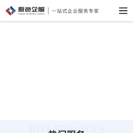
HOT SERVICES