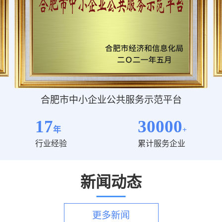
合肥市中小企业公共服务示范平台
17
30000
年
+
行业经验
累计服务企业
新闻动态
更多新闻