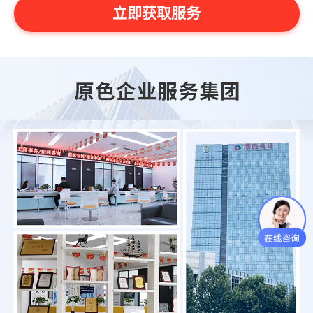
立即获取服务