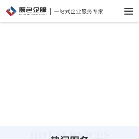
HOT SERVICES