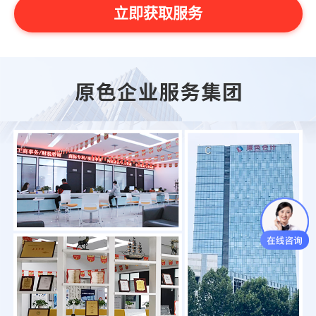
立即获取服务