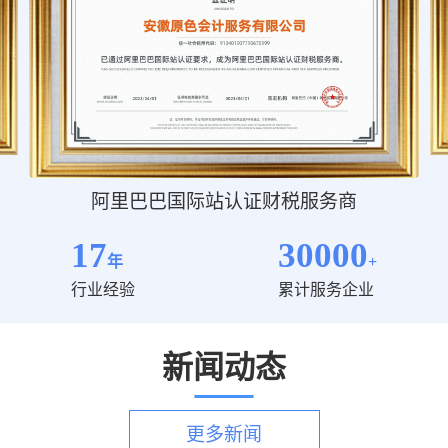
阿里巴巴国际站认证财税服务商
17
30000
年
+
行业经验
累计服务企业
新闻动态
更多新闻