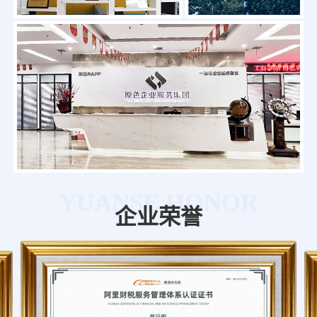
YUANSE HONOR
企业荣誉