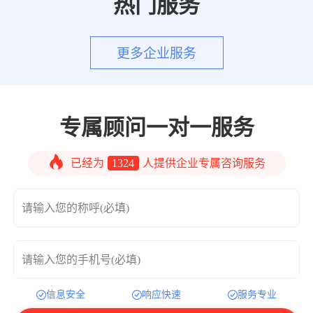
热门服务
更多企业服务
专属顾问一对一服务
已经为
1324
人提供企业专属咨询服务
请输入您的称呼(必填)
请输入您的手机号(必填)
信息安全
响应快速
服务专业