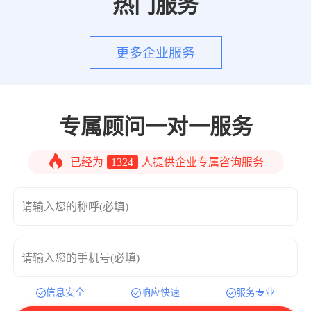
热门服务
更多企业服务
专属顾问一对一服务
已经为
1324
人提供企业专属咨询服务
请输入您的称呼(必填)
请输入您的手机号(必填)
信息安全
响应快速
服务专业