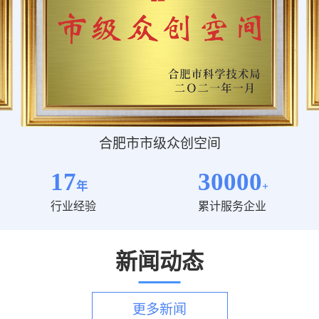
合肥市市级众创空间
17
30000
年
+
行业经验
累计服务企业
新闻动态
更多新闻