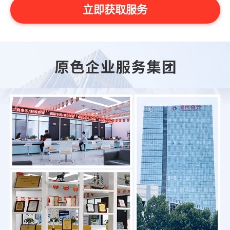
立即获取服务