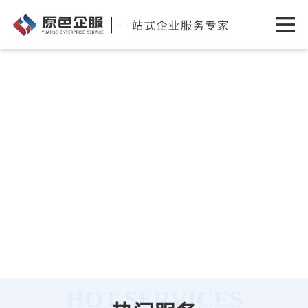
HOT SERVICES