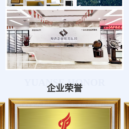
YUANSE HONOR
企业荣誉