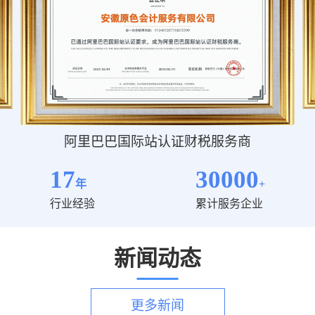
阿里巴巴国际站认证财税服务商
17
30000
年
+
行业经验
累计服务企业
新闻动态
更多新闻