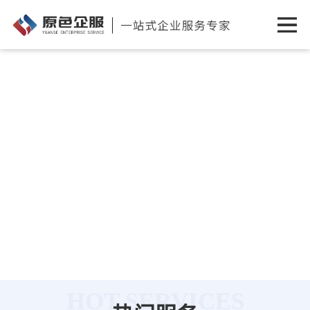
HOT SERVICES