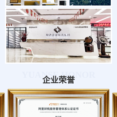
YUANSE HONOR
企业荣誉