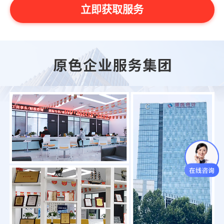
立即获取服务