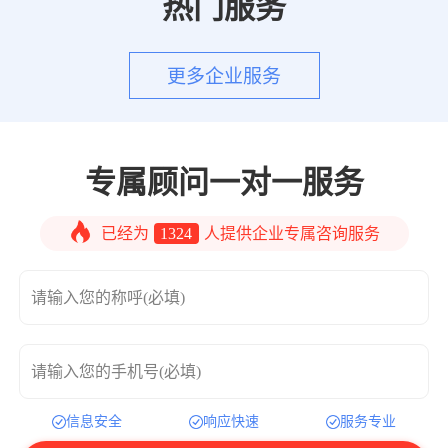
热门服务
更多企业服务
专属顾问一对一服务
已经为
1324
人提供企业专属咨询服务
请输入您的称呼(必填)
请输入您的手机号(必填)
信息安全
响应快速
服务专业