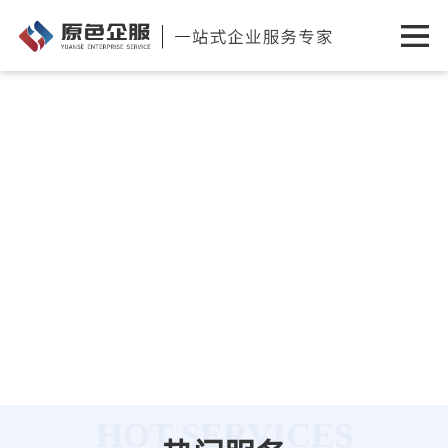
HOT SERVICES