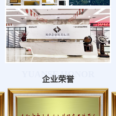
YUANSE HONOR
企业荣誉