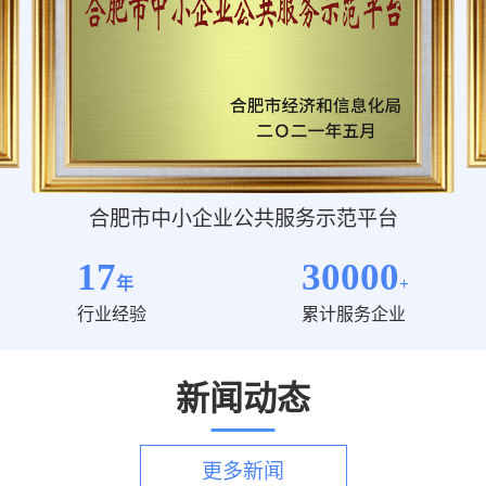
合肥市中小企业公共服务示范平台
17
30000
年
+
行业经验
累计服务企业
新闻动态
更多新闻