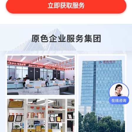
立即获取服务