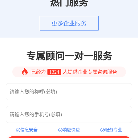
热门服务
更多企业服务
专属顾问一对一服务
已经为
1324
人提供企业专属咨询服务
请输入您的称呼(必填)
请输入您的手机号(必填)
信息安全
响应快速
服务专业