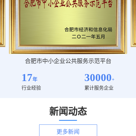
阿里巴巴国际站认证财税服务商
17
30000
年
+
行业经验
累计服务企业
新闻动态
更多新闻