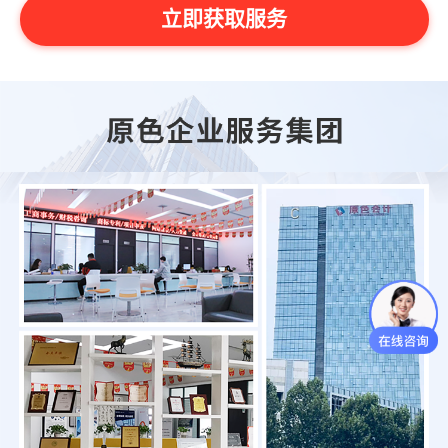
立即获取服务