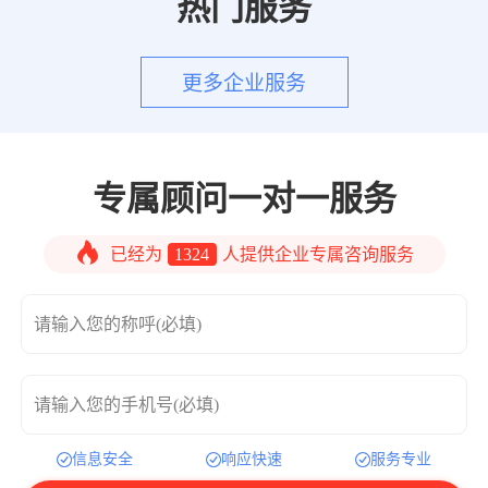
热门服务
更多企业服务
专属顾问一对一服务
已经为
1324
人提供企业专属咨询服务
请输入您的称呼(必填)
请输入您的手机号(必填)
信息安全
响应快速
服务专业