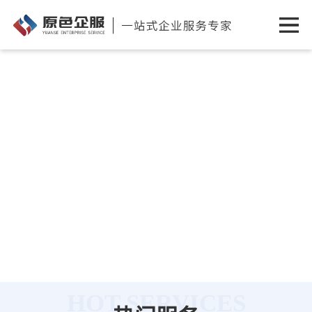
HOT SERVICES