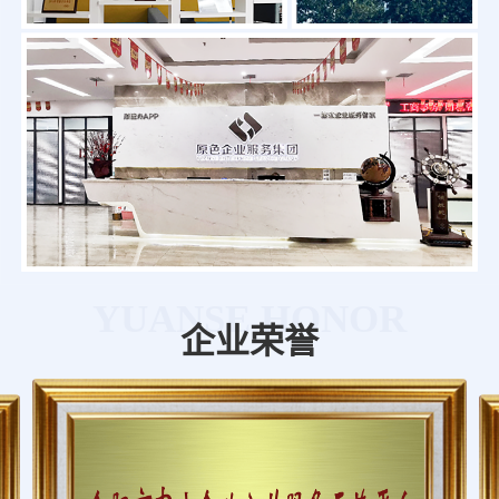
YUANSE HONOR
企业荣誉