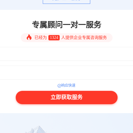
专属顾问一对一服务
已经为
1324
人提供企业专属咨询服务
响应快速
立即获取服务