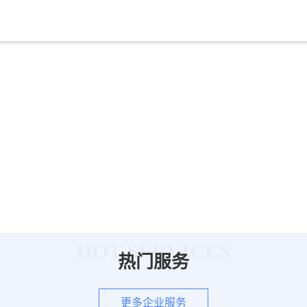
HOT SERVICES
热门服务
更多企业服务