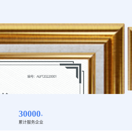
30000
+
累计服务企业