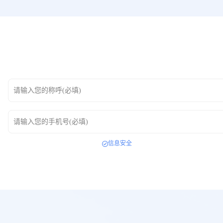
请输入您的称呼(必填)
请输入您的手机号(必填)
信息安全