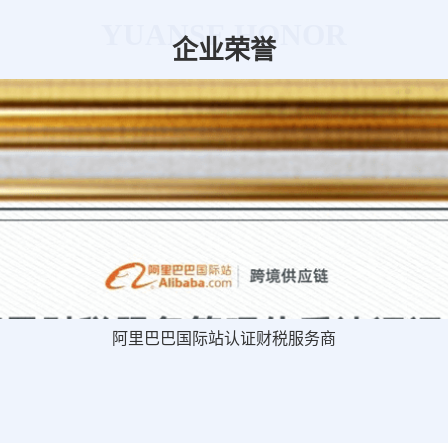
YUANSE HONOR
企业荣誉
阿里巴巴国际站认证财税服务商