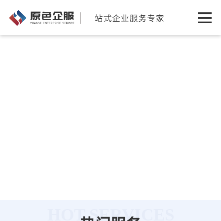
HOT SERVICES