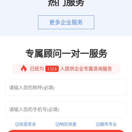
热门服务
更多企业服务
专属顾问一对一服务
已经为
1324
人提供企业专属咨询服务
请输入您的称呼(必填)
请输入您的手机号(必填)
信息安全
响应快速
服务专业