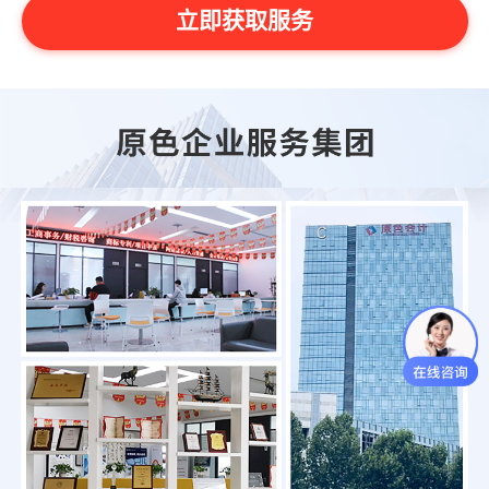
立即获取服务