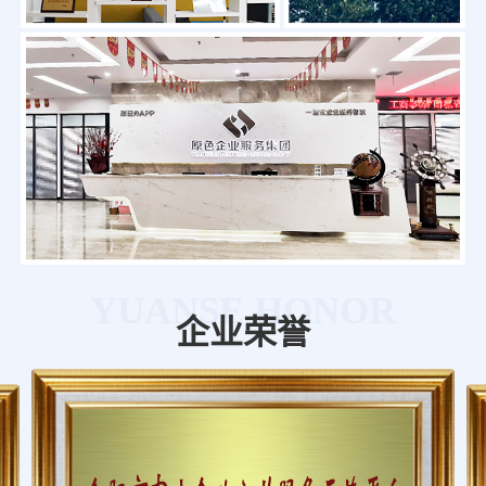
YUANSE HONOR
企业荣誉