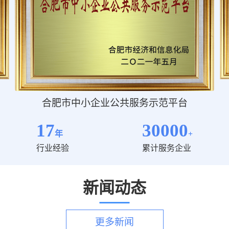
合肥市中小企业公共服务示范平台
17
30000
年
+
行业经验
累计服务企业
新闻动态
更多新闻