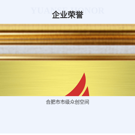
YUANSE HONOR
企业荣誉
合肥市市级众创空间