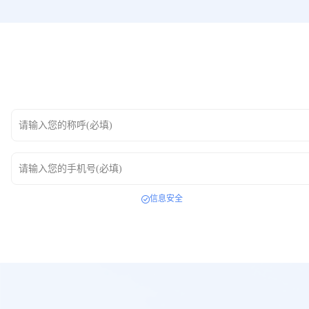
请输入您的称呼(必填)
请输入您的手机号(必填)
信息安全