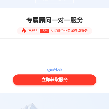
专属顾问一对一服务
已经为
1324
人提供企业专属咨询服务
响应快速
立即获取服务