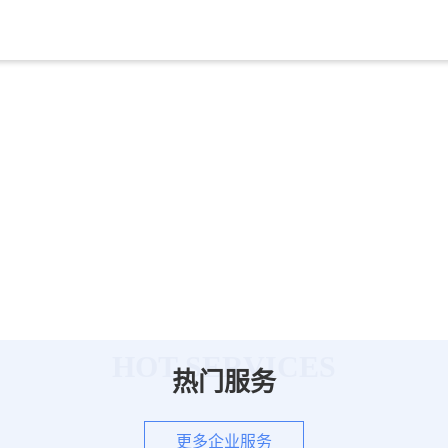
HOT SERVICES
热门服务
更多企业服务