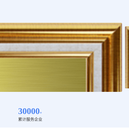
30000
+
累计服务企业