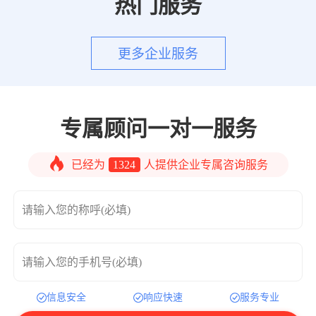
热门服务
更多企业服务
专属顾问一对一服务
已经为
1324
人提供企业专属咨询服务
请输入您的称呼(必填)
请输入您的手机号(必填)
信息安全
响应快速
服务专业