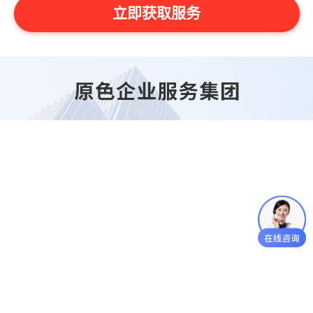
立即获取服务