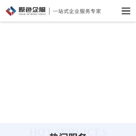
HOT SERVICES