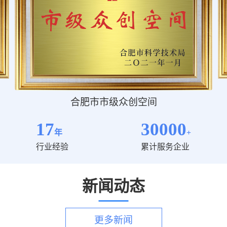
合肥市市级众创空间
17
30000
年
+
行业经验
累计服务企业
新闻动态
更多新闻