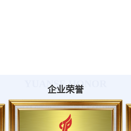
YUANSE HONOR
企业荣誉