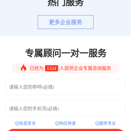
热门服务
更多企业服务
专属顾问一对一服务
已经为
1324
人提供企业专属咨询服务
请输入您的称呼(必填)
请输入您的手机号(必填)
信息安全
响应快速
服务专业