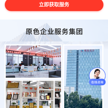
立即获取服务