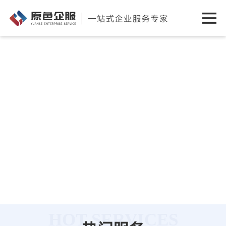
HOT SERVICES