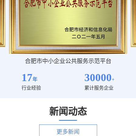
阿里巴巴国际站认证财税服务商
17
30000
年
+
行业经验
累计服务企业
新闻动态
更多新闻