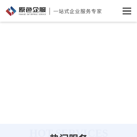
HOT SERVICES