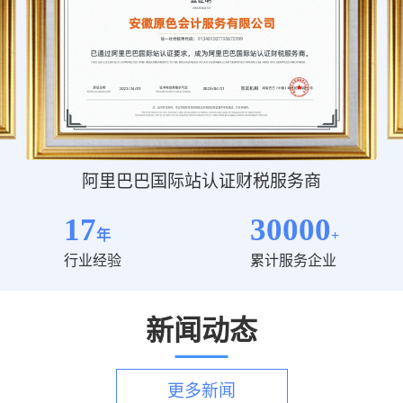
合肥市市级众创空间
17
30000
年
+
行业经验
累计服务企业
新闻动态
更多新闻