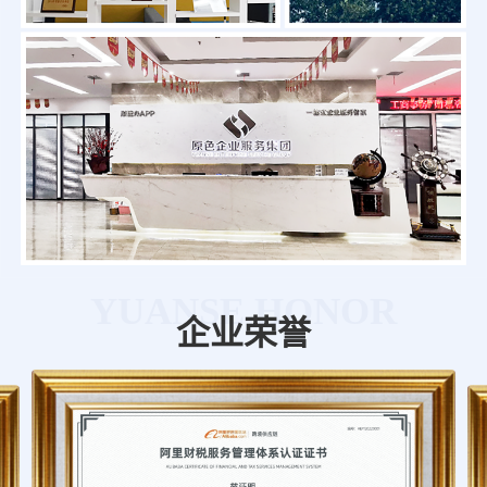
YUANSE HONOR
企业荣誉