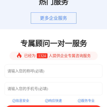
热门服务
更多企业服务
专属顾问一对一服务
已经为
1324
人提供企业专属咨询服务
请输入您的称呼(必填)
请输入您的手机号(必填)
信息安全
响应快速
服务专业