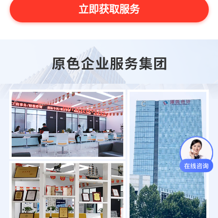
立即获取服务